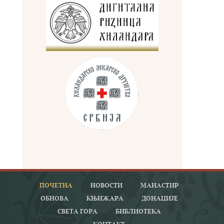
ПОЧЕТНА
НОВОСТИ
МАНАСТИР
ОБНОВА
КЊИЖАРА
ДОНАЦИЈЕ
СВЕТА ГОРА
БИБЛИОТЕКА