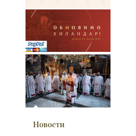
Новости