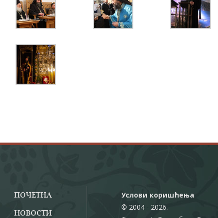
Услови коришћења
ПОЧЕТНА
© 2004 - 2026.
НОВОСТИ