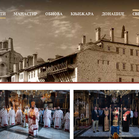
ТИ
МАНАСТИР
ОБНОВА
КЊИЖАРА
ДОНАЦИЈЕ
СВ