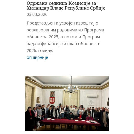
Одржана седница Комисије за
Хиландар Владе Републике Србије
03.03.2026
Представљен и усвојен извештај о
реализованим радовима из Програма
обнове за 2025, а потом и Програм
рада и финансијски план обнове за
2026. годину.
опширније