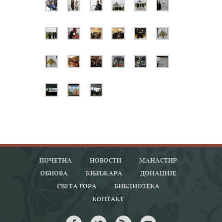
ПОЧЕТНА
НОВОСТИ
МАНАСТИР
ОБНОВА
КЊИЖАРА
ДОНАЦИЈЕ
СВЕТА ГОРА
БИБЛИОТЕКА
КОНТАКТ