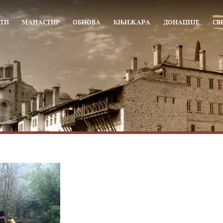
ТИ
МАНАСТИР
ОБНОВА
КЊИЖАРА
ДОНАЦИЈЕ
СВ