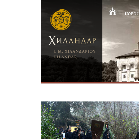
НОВОС