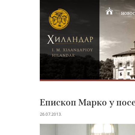
НОВОС
Епископ Марко у посе
26.07.2013.