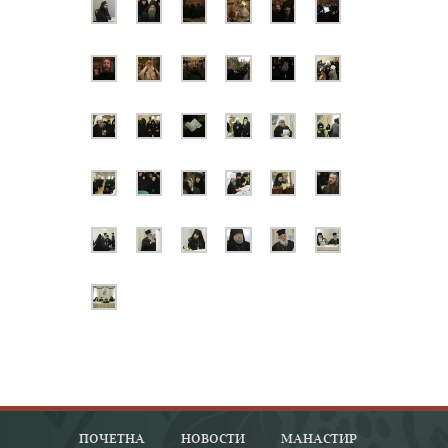
ПОЧЕТНА
НОВОСТИ
МАНАСТИР