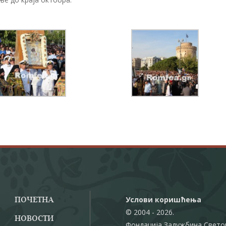
Услови коришћења
ПОЧЕТНА
© 2004 - 2026.
НОВОСТИ
Фондација Задужбина Свето