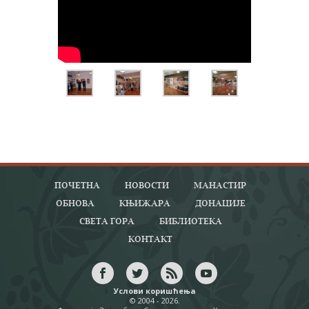
ПОЧЕТНА
НОВОСТИ
МАНАСТИР
ОБНОВА
КЊИЖАРА
ДОНАЦИЈЕ
СВЕТА ГОРА
БИБЛИОТЕКА
КОНТАКТ
Услови коришћења
© 2004 - 2026.