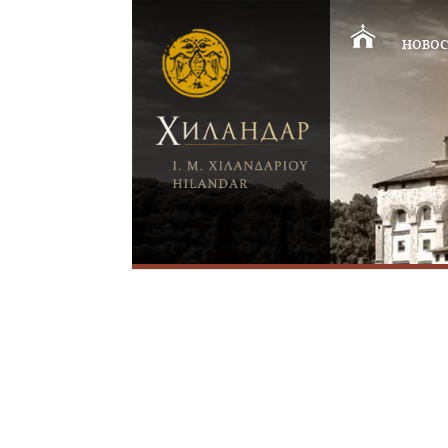
НОВОС