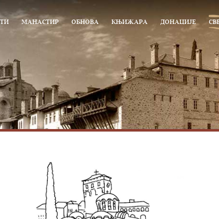
ТИ
МАНАСТИР
ОБНОВА
КЊИЖАРА
ДОНАЦИЈЕ
СВ