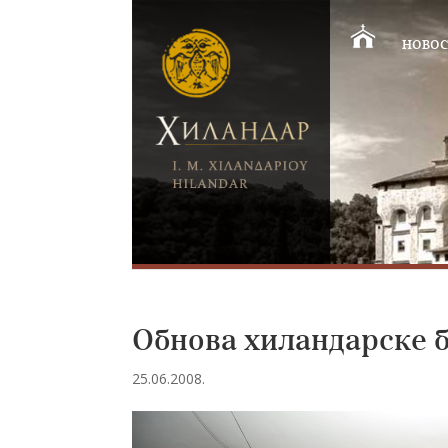
НОВОС
Обнова хиландарске 
25.06.2008.