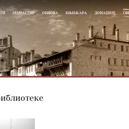
ТИ
МАНАСТИР
ОБНОВА
КЊИЖАРА
ДОНАЦИЈЕ
СВ
библиотеке