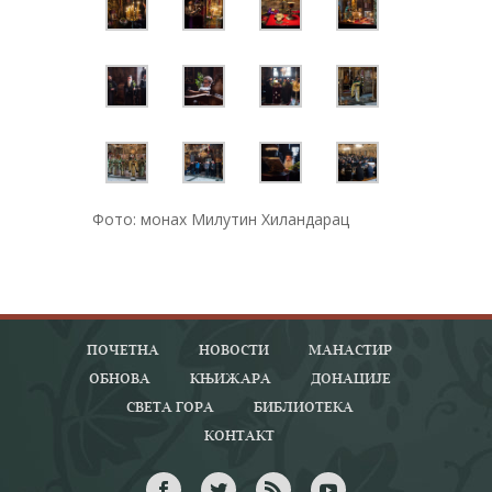
Фото: монах Милутин Хиландарац
ПОЧЕТНА
НОВОСТИ
МАНАСТИР
ОБНОВА
КЊИЖАРА
ДОНАЦИЈЕ
СВЕТА ГОРА
БИБЛИОТЕКА
КОНТАКТ