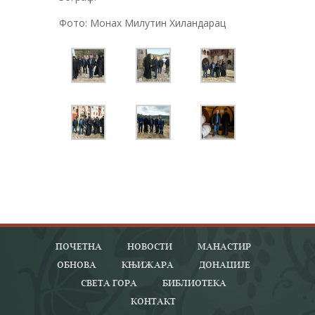
Фото: Монах Милутин Хиландарац
ПОЧЕТНА
НОВОСТИ
МАНАСТИР
ОБНОВА
КЊИЖАРА
ДОНАЦИЈЕ
СВЕТА ГОРА
БИБЛИОТЕКА
КОНТАКТ