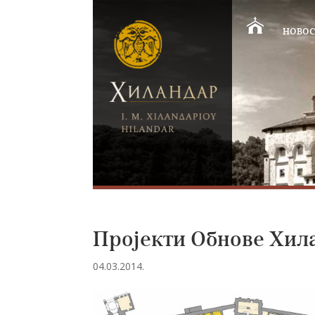
НОВОС
Пројекти Обнове Хила
04.03.2014.