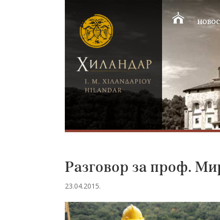
НОВОС
Разговор за проф. М
23.04.2015.