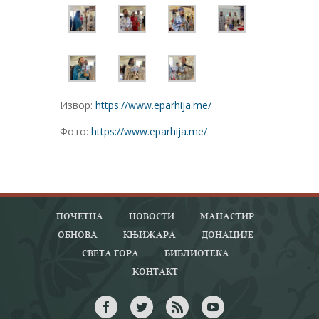
Извор:
https://www.eparhija.me/
Фото:
https://www.eparhija.me/
ПОЧЕТНА
НОВОСТИ
МАНАСТИР
ОБНОВА
КЊИЖАРА
ДОНАЦИЈЕ
СВЕТА ГОРА
БИБЛИОТЕКА
КОНТАКТ