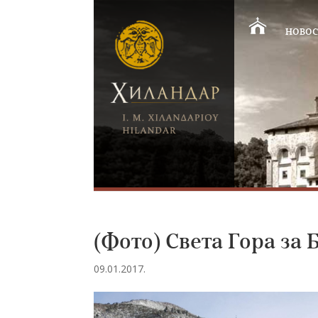
НОВОС
(Фото) Света Гора за
09.01.2017.