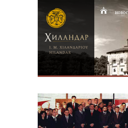
НОВОС