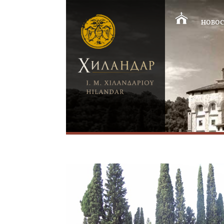
НОВОС