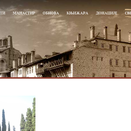
ТИ
МАНАСТИР
ОБНОВА
КЊИЖАРА
ДОНАЦИЈЕ
СВ